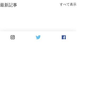
最新記事
すべて表示
コメント