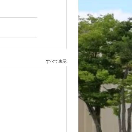
すべて表示