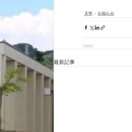
大学
お知らせ
最新記事