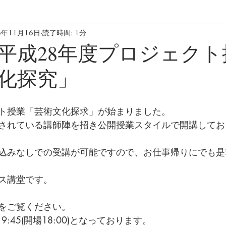
6年11月16日
読了時間: 1分
平成28年度プロジェクト
化探究」
ト授業「芸術文化探求」が始まりました。
されている講師陣を招き公開授業スタイルで開講してお
込みなしでの受講が可能ですので、お仕事帰りにでも是
ス講堂です。
をご覧ください。
9:45(開場18:00)となっております。