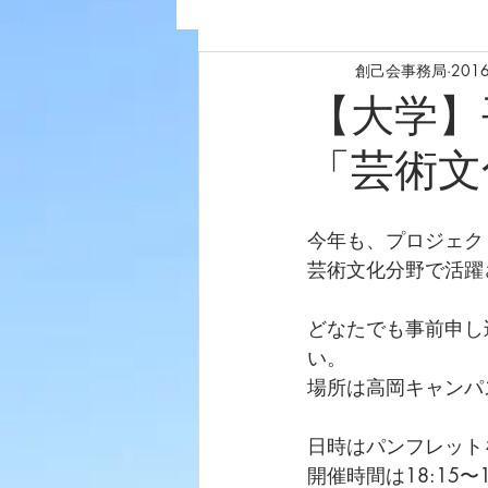
創己会事務局
201
【大学】
「芸術文
今年も、プロジェク
芸術文化分野で活躍
どなたでも事前申し
い。
場所は高岡キャンパ
日時はパンフレット
開催時間は18:15〜1