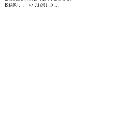
投稿致しますのでお楽しみに。