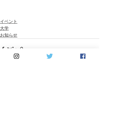
イベント
大学
お知らせ
最新記事
すべて表示