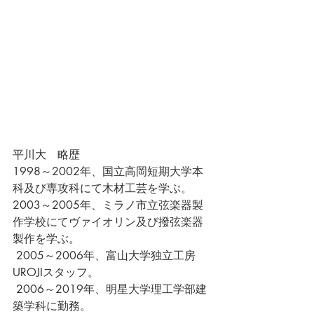
平川大　略歴
1998～2002年、国立高岡短期大学本
科及び専攻科にて木材工芸を学ぶ。
2003～2005年、ミラノ市立弦楽器製
作学校にてヴァイオリン及び撥弦楽器
製作を学ぶ。
 2005～2006年、富山大学独立工房
UROJIスタッフ。
 2006～2019年、明星大学理工学部建
築学科に勤務。