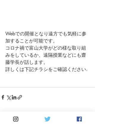
Webでの開催となり遠方でも気軽に参
加することが可能です。
コロナ禍で富山大学がどの様な取り組
みをしているか、遠隔授業などにも齋
藤学長が話します。
詳しくは下記チラシをご確認ください.
最新記事
すべて表示