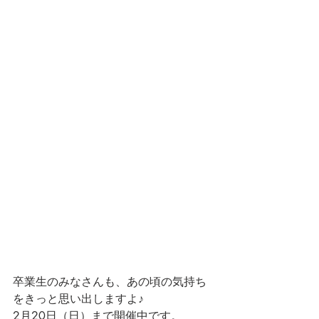
卒業生のみなさんも、あの頃の気持ち
をきっと思い出しますよ♪
2月20日（日）まで開催中です。