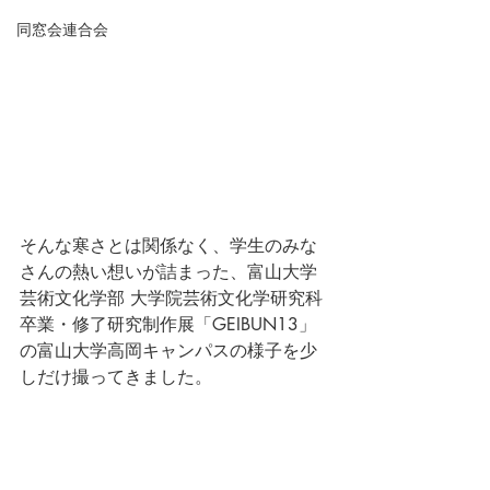
同窓会連合会
そんな寒さとは関係なく、学生のみな
さんの熱い想いが詰まった、富山大学
芸術文化学部 大学院芸術文化学研究科 
卒業・修了研究制作展「GEIBUN13」
の富山大学高岡キャンパスの様子を少
しだけ撮ってきました。