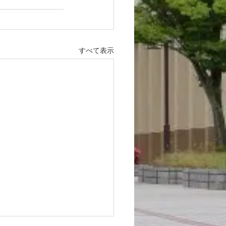
すべて表示