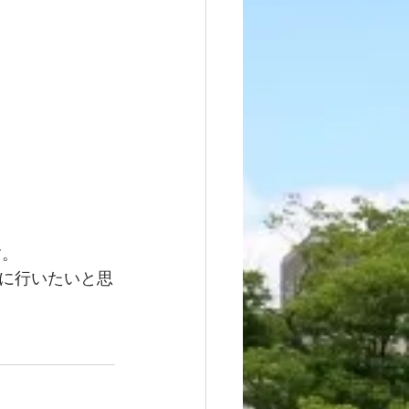
す。
に行いたいと思