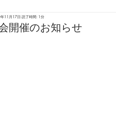
0年11月17日
読了時間: 1分
会開催のお知らせ