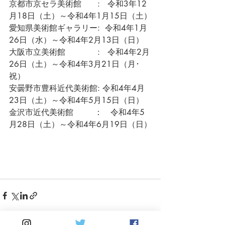
京都市京セラ美術館　　:   令和3年12
月18日（土）～令和4年1月15日（土）
愛知県美術館ギャラリー:  令和4年1月
26日（水）～令和4年2月13日（日）
大阪市立美術館　　　　:   令和4年2月
26日（土）～令和4年3月21日（月･
祝）
安曇野市豊科近代美術館: 令和4年4月
23日（土）～令和4年5月15日（日）
金沢市近代美術館　　  ：　令和4年5
月28日（土）～令和4年6月19日（日）