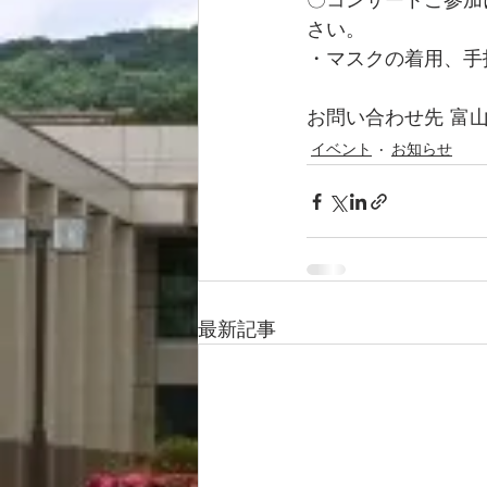
さい。  
・マスクの着用、手
お問い合わせ先 富山大
イベント
お知らせ
最新記事