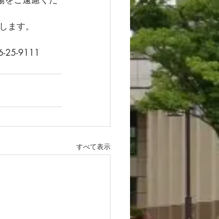
します。 
5-9111
すべて表示